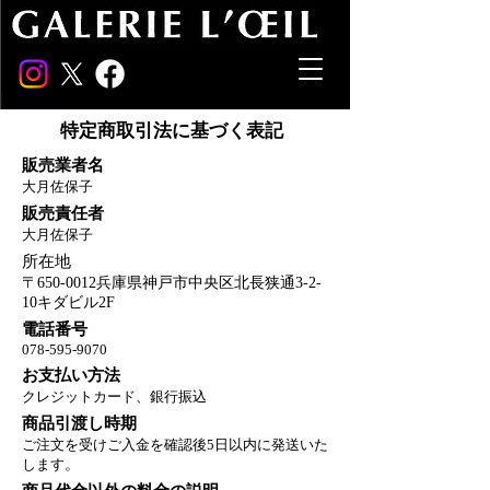
特定商取引法に基づく表記
販売業者名
大月佐保子
販売責任者
大月佐保子
所在地
〒650-0012兵庫県神戸市中央区北長狭通3-2-
10キダビル2F
電話番号
078-595-9070
お支払い方法
クレジットカード、銀行振込
商品引渡し時期
ご注文を受けご入金を確認後5日以内に発送いた
します
。