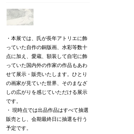
・本展では、氏が長年アトリエに飾
っていた自作の銅版画、水彩等数十
点に加え、愛蔵、額装して自宅に飾
っていた国内外の作家の作品もあわ
せて展示・販売いたします。ひとり
の画家が見ていた世界、そのまなざ
しの広がりを感じていただける展示
です。
・ 現時点では出品作品はすべて抽選
販売とし、会期最終日に抽選を行う
予定です。