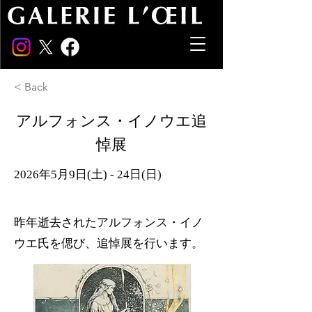
< Back
アルフォンス・イノウエ追
悼展
2026年5月9日(土) - 24日(日)
昨年逝去されたアルフォンス・イノ
ウエ氏を偲び、追悼展を行います。