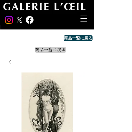
商品一覧に戻る
商品一覧に戻る