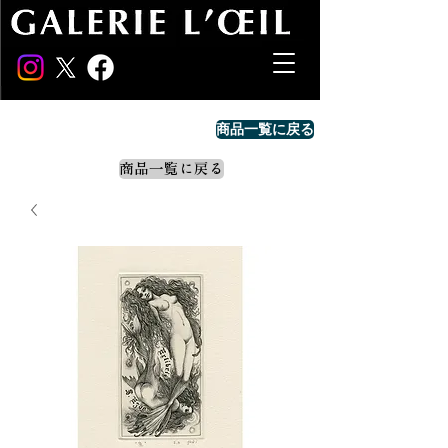
商品一覧に戻る
商品一覧に戻る