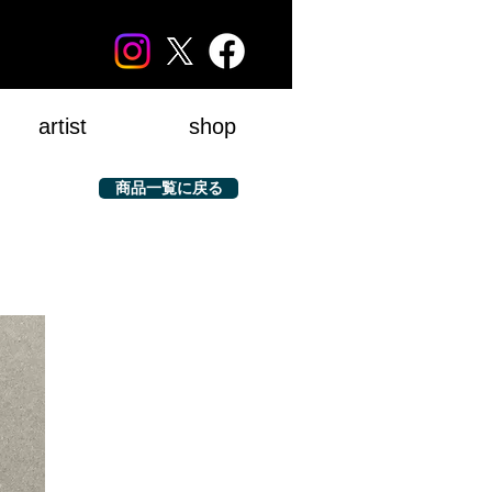
artist
shop
商品一覧に戻る