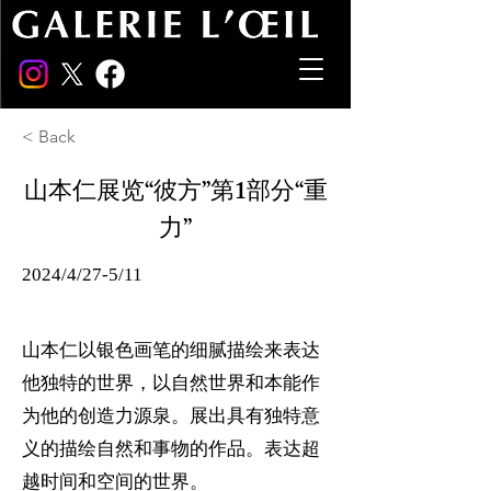
< Back
山本仁展览“彼方”第1部分“重
力”
2024/4/27-5/11
山本仁以银色画笔的细腻描绘来表达
他独特的世界，以自然世界和本能作
为他的创造力源泉。展出具有独特意
义的描绘自然和事物的作品。表达超
越时间和空间的世界。