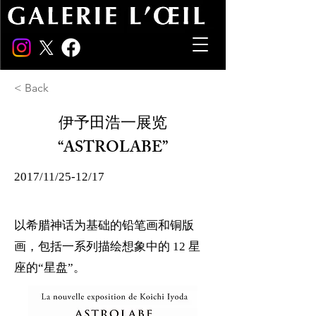
< Back
伊予田浩一展览
“ASTROLABE”
2017/11/25-12/17
以希腊神话为基础的铅笔画和铜版
画，包括一系列描绘想象中的 12 星
座的“星盘”。