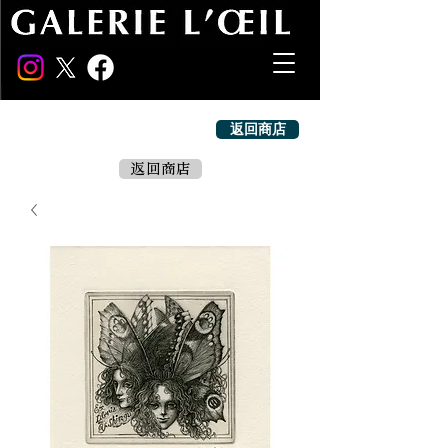
返回商店
返回商店