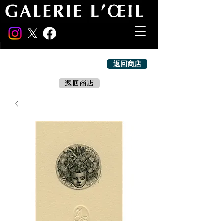
返回商店
返回商店