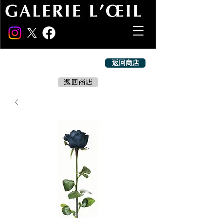
返回商店
返回商店