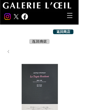
返回商店
返回商店