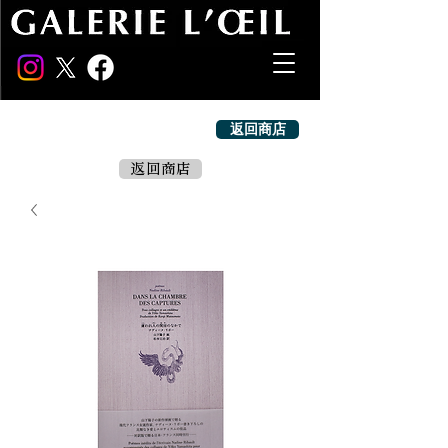
返回商店
返回商店