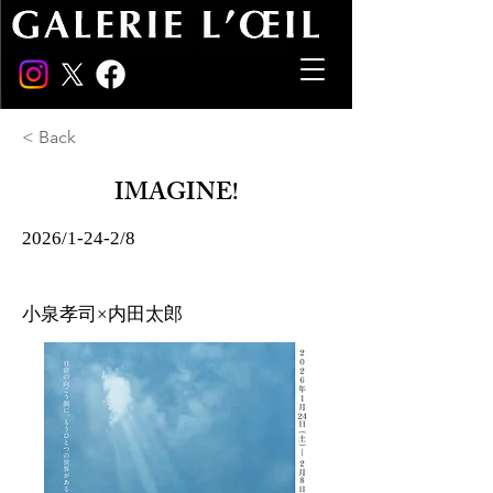
< Back
IMAGINE!
2026/1-24-2/8
小泉孝司×内田太郎