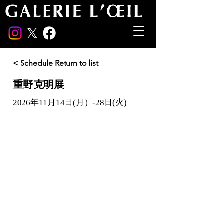
< Schedule Return to list
重野克明展
2026年11月14日(月）-28日(火)